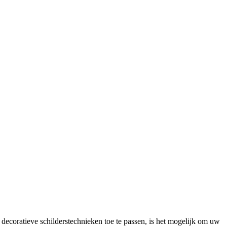
 decoratieve schilderstechnieken toe te passen, is het mogelijk om uw