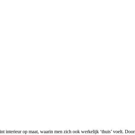
t interieur op maat, waarin men zich ook werkelijk ‘thuis’ voelt. Door